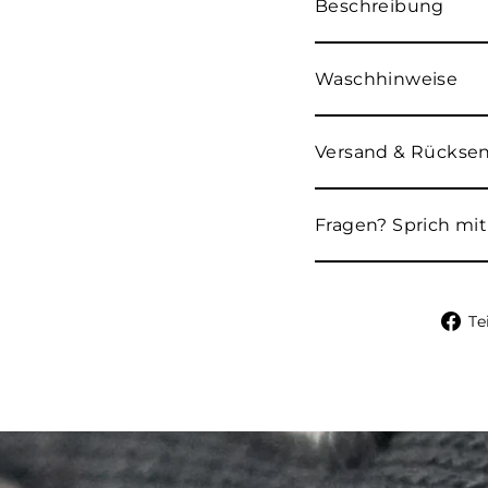
Beschreibung
Waschhinweise
Versand & Rücks
Fragen? Sprich mit
Te