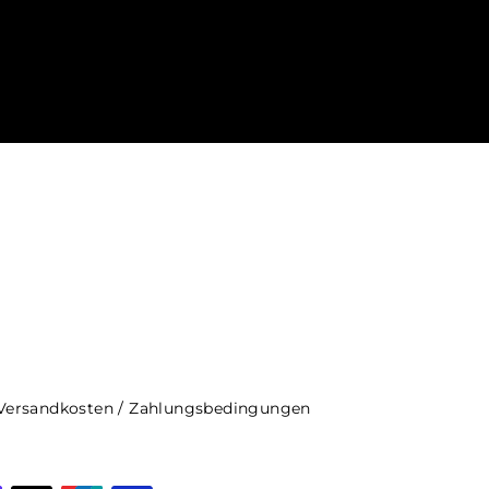
Versandkosten / Zahlungsbedingungen