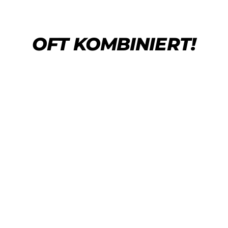
OFT KOMBINIERT!