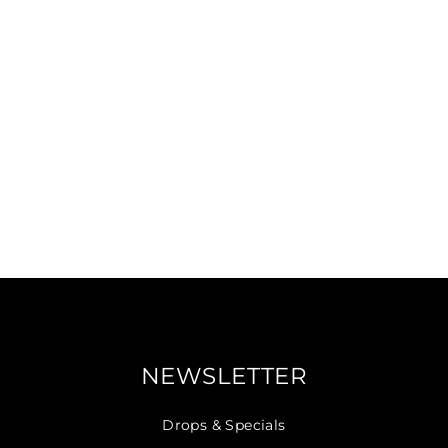
NEWSLETTER
Drops & Specials