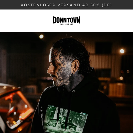
Direkt
KOSTENLOSER VERSAND AB 50€ (DE)
zum
Inhalt