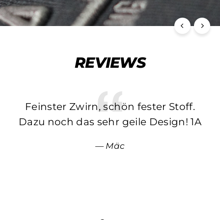
REVIEWS
Feinster Zwirn, schön fester Stoff.
Dazu noch das sehr geile Design! 1A
Mäc