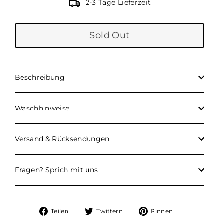
2-3 Tage Lieferzeit
Sold Out
Beschreibung
Waschhinweise
Versand & Rücksendungen
Fragen? Sprich mit uns
Auf
Auf
Auf
Teilen
Twittern
Pinnen