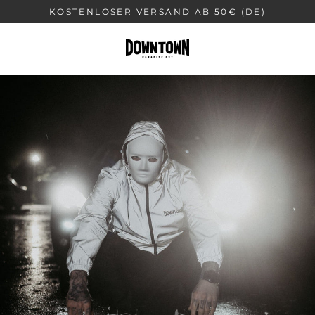
Direkt
KOSTENLOSER VERSAND AB 50€ (DE)
zum
Inhalt