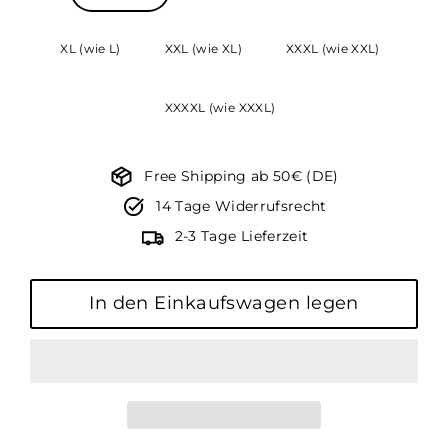
XL (wie L)
XXL (wie XL)
XXXL (wie XXL)
XXXXL (wie XXXL)
Free Shipping ab 50€ (DE)
14 Tage Widerrufsrecht
2-3 Tage Lieferzeit
In den Einkaufswagen legen