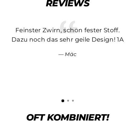
REVIEWS
Feinster Zwirn, schön fester Stoff.
Dazu noch das sehr geile Design! 1A
Mäc
OFT KOMBINIERT!