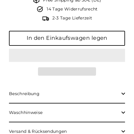
14 Tage Widerrufsrecht
2-3 Tage Lieferzeit
In den Einkaufswagen legen
Beschreibung
Waschhinweise
Versand & Rücksendungen