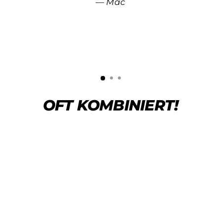
Mäc
OFT KOMBINIERT!