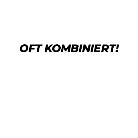
OFT KOMBINIERT!