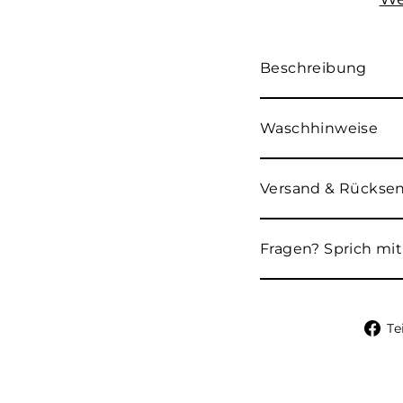
Beschreibung
Waschhinweise
Versand & Rücks
Fragen? Sprich mit
Te