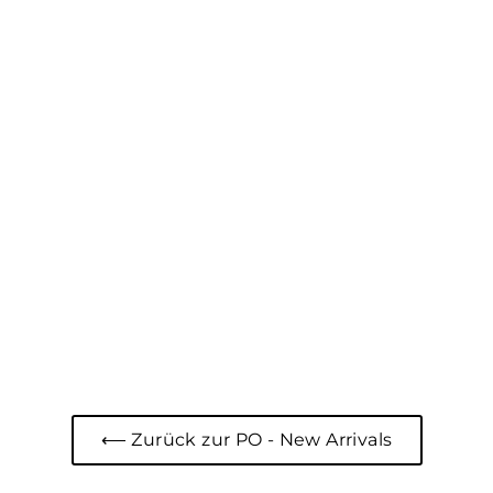
⟵ Zurück zur PO - New Arrivals