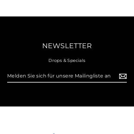
NEWSLETTER
Drops & Specials