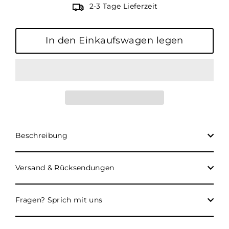
2-3 Tage Lieferzeit
In den Einkaufswagen legen
Beschreibung
Versand & Rücksendungen
Fragen? Sprich mit uns