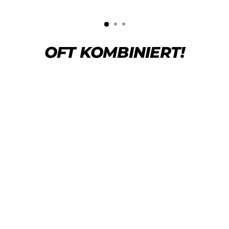
OFT KOMBINIERT!