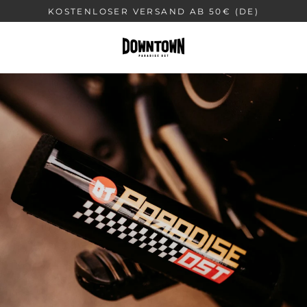
Direkt
KOSTENLOSER VERSAND AB 50€ (DE)
zum
Inhalt