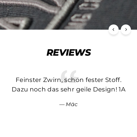
REVIEWS
Feinster Zwirn, schön fester Stoff.
Dazu noch das sehr geile Design! 1A
Mäc