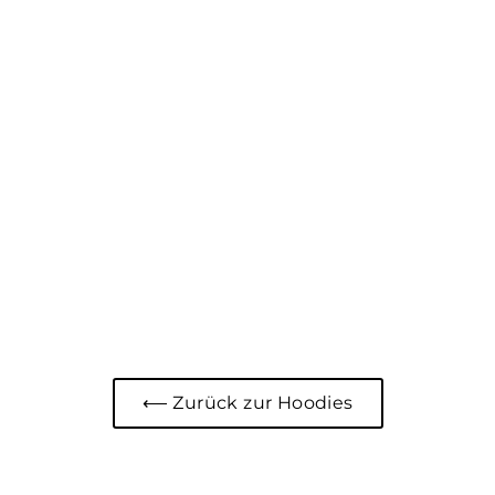
⟵ Zurück zur Hoodies