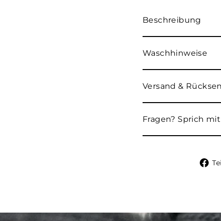
Beschreibung
Waschhinweise
Versand & Rücks
Fragen? Sprich mit
Te