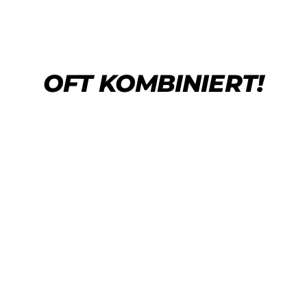
OFT KOMBINIERT!