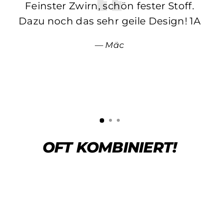
Feinster Zwirn, schön fester Stoff.
Dazu noch das sehr geile Design! 1A
Mäc
OFT KOMBINIERT!