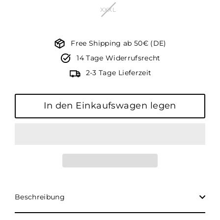
XXXL
Free Shipping ab 50€ (DE)
14 Tage Widerrufsrecht
2-3 Tage Lieferzeit
In den Einkaufswagen legen
Beschreibung