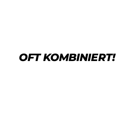
OFT KOMBINIERT!