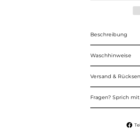
Beschreibung
Waschhinweise
Versand & Rücks
Fragen? Sprich mit
Te