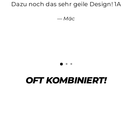
Dazu noch das sehr geile Design! 1A
Mäc
OFT KOMBINIERT!
Sparen 29%