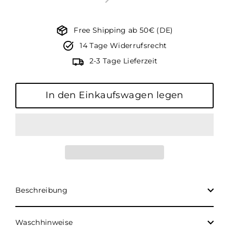
Free Shipping ab 50€ (DE)
14 Tage Widerrufsrecht
2-3 Tage Lieferzeit
In den Einkaufswagen legen
Beschreibung
Waschhinweise