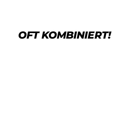
OFT KOMBINIERT!