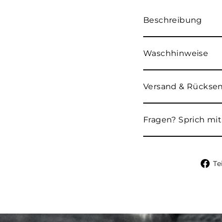
Beschreibung
Waschhinweise
Versand & Rücks
Fragen? Sprich mit
Te