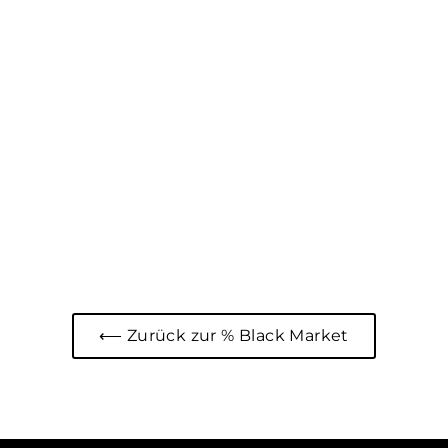
⟵ Zurück zur % Black Market